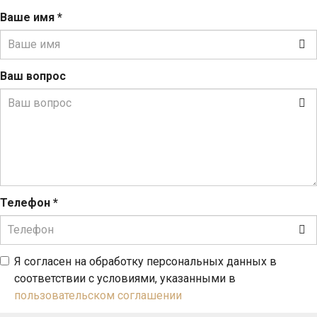
Ваше имя
*
Ваш вопрос
Телефон
*
Я согласен на обработку персональных данных в
соответствии с условиями, указанными в
пользовательском соглашении