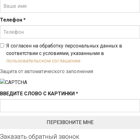
Телефон
*
Я согласен на обработку персональных данных в
соответствии с условиями, указанными в
пользовательском соглашении
Защита от автоматического заполнения
ВВЕДИТЕ СЛОВО С КАРТИНКИ
*
Заказать обратный звонок