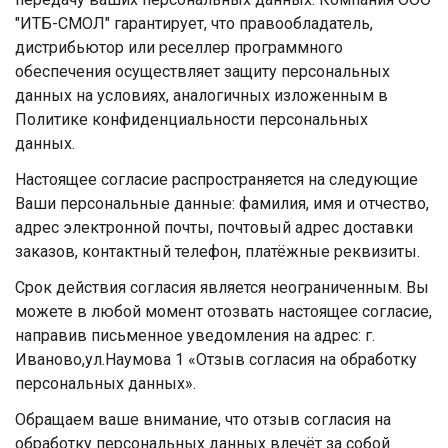
"ИТБ-СМОЛ" гарантирует, что правообладатель,
дистрибьютор или реселлер программного
обеспечения осуществляет защиту персональных
данных на условиях, аналогичных изложенным в
Политике конфиденциальности персональных
данных.
Настоящее согласие распространяется на следующие
Ваши персональные данные: фамилия, имя и отчество,
адрес электронной почты, почтовый адрес доставки
заказов, контактный телефон, платёжные реквизиты.
Срок действия согласия является неограниченным. Вы
можете в любой момент отозвать настоящее согласие,
направив письменное уведомления на адрес: г.
Иваново,ул.Наумова 1 «Отзыв согласия на обработку
персональных данных».
Обращаем ваше внимание, что отзыв согласия на
обработку персональных данных влечёт за собой