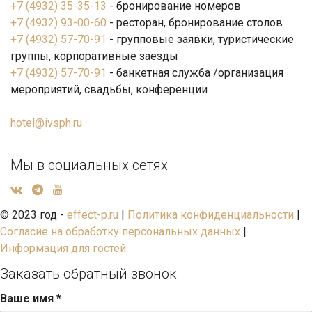
+7 (4932) 35-35-13
- бронирование номеров
+7 (4932) 93-00-60
- ресторан, бронирование столов
+7 (4932) 57-70-91
- групповые заявки, туристические
группы, корпоративные заезды
+7 (4932) 57-70-91
- банкетная служба /организация
мероприятий, свадьбы, конференции
hotel@ivsph.ru
Мы в социальных сетях
© 2023 год -
effect-p.ru
|
Политика конфиденциальности
|
Согласие на обработку персональных данных
|
Информация для гостей
Заказать обратный звонок
Ваше имя
*