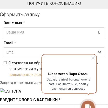
Оформить заявку
Ваше имя
*
Email
*
Я согласен на обработку персональных данных в
соответствии с условиями, указанными в
Шереметев Парк Отель
пользовательском соглашении
Здравствуйте! Готова помочь
Защита от автоматического заполнения
вам. Напишите мне, если у
вас появятся вопросы.
ВВЕДИТЕ СЛОВО С КАРТИНКИ
*