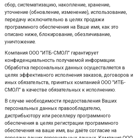
сбор, систематизацию, накопление, хранение,
уточнение (обновление, изменение), использование,
передачу исключительно в целях продажи
программного обеспечения на Ваше имя, как это
описано ниже, блокирование, обезличивание,
уничтожение.
Компания ООО "ИТБ-СМОЛ" гарантирует
конфиденциальность получаемой информации.
Обработка персональных данных осуществляется в
целях эффективного исполнения заказов, договоров и
иных обязательств, принятых компанией ООО "ИТБ-
СМОЛ" в качестве обязательных к исполнению.
В случае необходимости предоставления Ваших
персональных данных правообладателю,
дистрибьютору или реселлеру программного
обеспечения в целях регистрации программного
обеспечения на ваше имя, вы даёте согласие на
передачу ваших персональных данных. Компания ООО