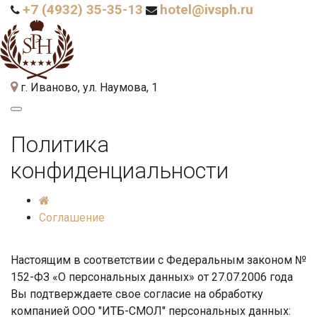
+7 (4932) 35-35-13
hotel@ivsph.ru
г. Иваново, ул. Наумова, 1
Политика
конфиденциальности
Соглашение
Настоящим в соответствии с Федеральным законом №
152-ФЗ «О персональных данных» от 27.07.2006 года
Вы подтверждаете свое согласие на обработку
компанией ООО "ИТБ-СМОЛ" персональных данных: