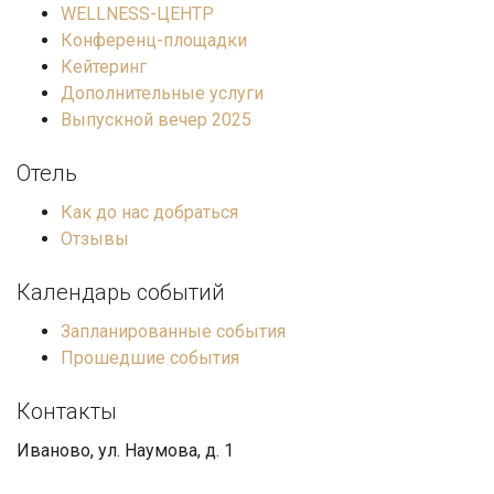
WELLNESS-ЦЕНТР
Конференц-площадки
Кейтеринг
Дополнительные услуги
Выпускной вечер 2025
Отель
Как до нас добраться
Отзывы
Календарь событий
Запланированные события
Прошедшие события
Контакты
Иваново, ул. Наумова, д. 1