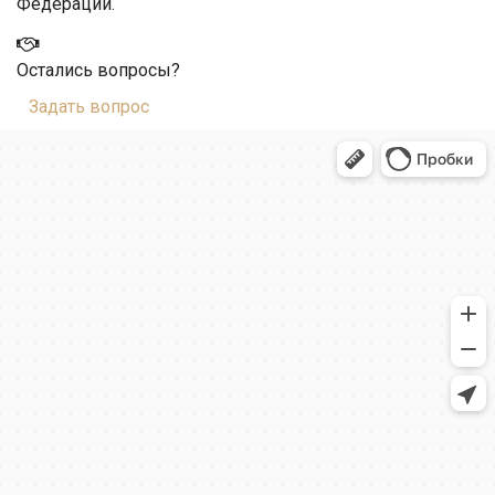
Федерации.
Остались вопросы?
Задать вопрос