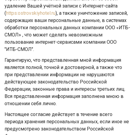
удаление Вашей учётной записи с Интернет-сайта
(
https:ostrovskiyhotel.ru
), а также уничтожение записей,
содержащих ваши персональные данные, в системах
обработки персональных данных компании ООО «ИТБ-
СМОЛ» , что может сделать невозможным
пользование интернет-сервисами компании ООО
"ИТБ-СМОЛ".
Гарантирую, что представленная мной информация
является полной, точной и достоверной, а также что
при представлении информации не нарушаются
действующее законодательство Российской
Федерации, законные права и интересы третьих лиц.
Вся представленная информация заполнена мною в
отношении себя лично.
Настоящее согласие действует в течение всего
периода хранения персональных данных, если иное не
предусмотрено законодательством Российской