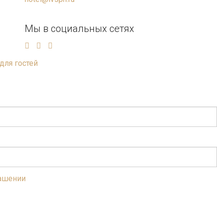
Мы в социальных сетях
для гостей
лашении