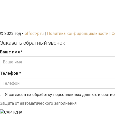
© 2023 год -
effect-p.ru
|
Политика конфиденциальности
|
С
Заказать обратный звонок
Ваше имя
*
Телефон
*
Я согласен на обработку персональных данных в соотв
Защита от автоматического заполнения