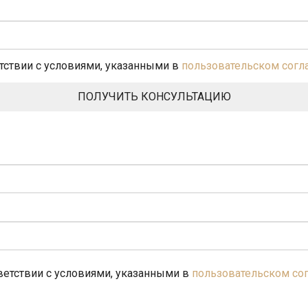
етствии с условиями, указанными в
пользовательском сог
ветствии с условиями, указанными в
пользовательском со