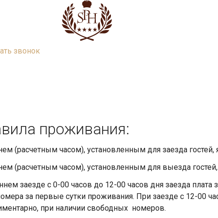
ать звонок
й
вила проживания:
ем (расчетным часом), установленным для заезда гостей, 
ем (расчетным часом), установленным для выезда гостей,
ннем заезде с 0-00 часов до 12-00 часов дня заезда плата
омера за первые сутки проживания. При заезде с 12-00 ч
ментарно, при наличии свободных номеров.