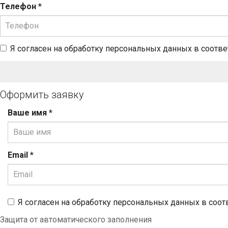
Телефон
*
Я согласен на обработку персональных данных в соотв
Оформить заявку
Ваше имя
*
Email
*
Я согласен на обработку персональных данных в соот
Защита от автоматического заполнения