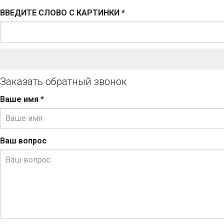
ВВЕДИТЕ СЛОВО С КАРТИНКИ
*
Заказать обратный звонок
Ваше имя
*
Ваш вопрос