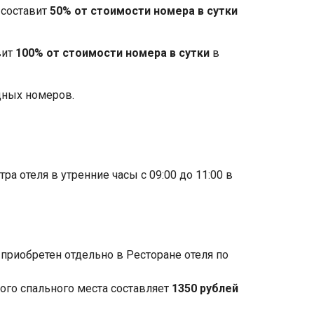
 составит
50% от стоимости номера в сутки
вит
100% от стоимости номера в сутки
в
дных номеров.
 отеля в утренние часы с 09:00 до 11:00 в
приобретен отдельно в Ресторане отеля по
ного спального места составляет
1350 рублей