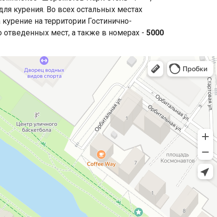
ля курения. Во всех остальных местах
 курение на территории Гостинично-
 отведенных мест, а также в номерах -
5000