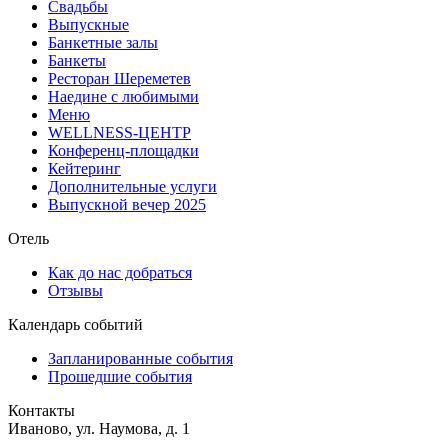
Свадьбы
Выпускные
Банкетные залы
Банкеты
Ресторан Шереметев
Наедине с любимыми
Меню
WELLNESS-ЦЕНТР
Конференц-площадки
Кейтеринг
Дополнительные услуги
Выпускной вечер 2025
Отель
Как до нас добраться
Отзывы
Календарь событий
Запланированные события
Прошедшие события
Контакты
Иваново, ул. Наумова, д. 1