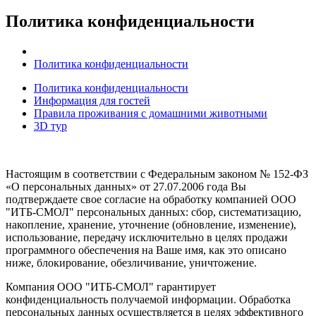
Политика конфиденциальности
Политика конфиденциальности
Политика конфиденциальности
Информация для гостей
Правила проживания с домашними животными
3D тур
Настоящим в соответствии с Федеральным законом № 152-ФЗ
«О персональных данных» от 27.07.2006 года Вы
подтверждаете свое согласие на обработку компанией ООО
"ИТБ-СМОЛ" персональных данных: сбор, систематизацию,
накопление, хранение, уточнение (обновление, изменение),
использование, передачу исключительно в целях продажи
программного обеспечения на Ваше имя, как это описано
ниже, блокирование, обезличивание, уничтожение.
Компания ООО "ИТБ-СМОЛ" гарантирует
конфиденциальность получаемой информации. Обработка
персональных данных осуществляется в целях эффективного