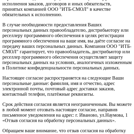
исполнения заказов, договоров и иных обязательств,
принятых компанией ООО "ИТБ-СМОЛ" в качестве
обязательных к исполнению.
В случае необходимости предоставления Ваших
персональных данных правообладателю, дистрибьютору или
реселлеру программного обеспечения в целях регистрации
программного обеспечения на ваше имя, вы даёте согласие на
передачу ваших персональных данных. Компания ООО "ИТБ-
СМОЛ" гарантирует, что правообладатель, дистрибьютор или
реселлер программного обеспечения осуществляет защиту
персональных данных на условиях, аналогичных изложенным
в Политике конфиденциальности персональных данных.
Настоящее согласие распространяется на следующие Ваши
персональные данные: фамилия, имя и отчество, адрес
электронной почты, почтовый адрес доставки заказов,
контактный телефон, платёжные реквизиты.
Срок действия согласия является неограниченным. Вы можете
в любой момент отозвать настоящее согласие, направив
письменное уведомления на адрес: г. Иваново, ул.Наумова, 1
«Отзыв согласия на обработку персональных данных».
Обращаем ваше внимание, что отзыв согласия на обработку