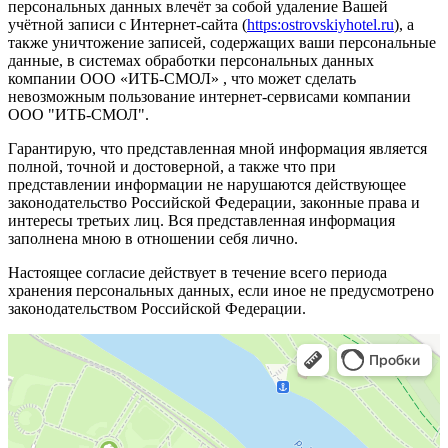
персональных данных влечёт за собой удаление Вашей
учётной записи с Интернет-сайта (
https:ostrovskiyhotel.ru
), а
также уничтожение записей, содержащих ваши персональные
данные, в системах обработки персональных данных
компании ООО «ИТБ-СМОЛ» , что может сделать
невозможным пользование интернет-сервисами компании
ООО "ИТБ-СМОЛ".
Гарантирую, что представленная мной информация является
полной, точной и достоверной, а также что при
представлении информации не нарушаются действующее
законодательство Российской Федерации, законные права и
интересы третьих лиц. Вся представленная информация
заполнена мною в отношении себя лично.
Настоящее согласие действует в течение всего периода
хранения персональных данных, если иное не предусмотрено
законодательством Российской Федерации.