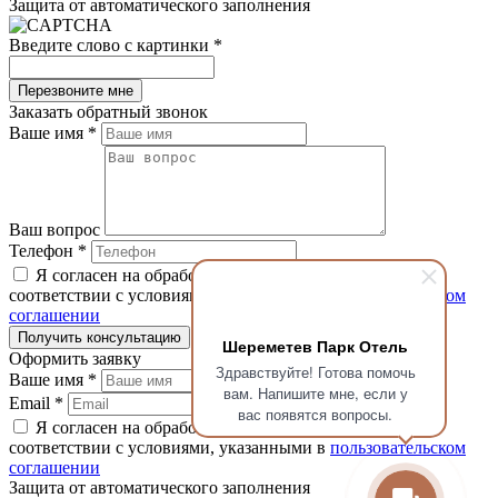
Защита от автоматического заполнения
Введите слово с картинки
*
Заказать обратный звонок
Ваше имя
*
Ваш вопрос
Телефон
*
Я согласен на обработку персональных данных в
соответствии с условиями, указанными в
пользовательском
соглашении
Шереметев Парк Отель
Оформить заявку
Здравствуйте! Готова помочь
Ваше имя
*
вам. Напишите мне, если у
Email
*
вас появятся вопросы.
Я согласен на обработку персональных данных в
соответствии с условиями, указанными в
пользовательском
соглашении
Защита от автоматического заполнения