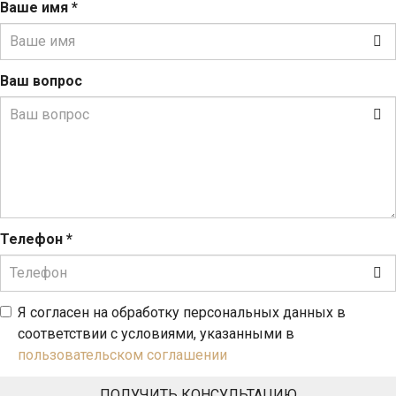
Ваше имя
*
Ваш вопрос
Телефон
*
Я согласен на обработку персональных данных в
соответствии с условиями, указанными в
пользовательском соглашении