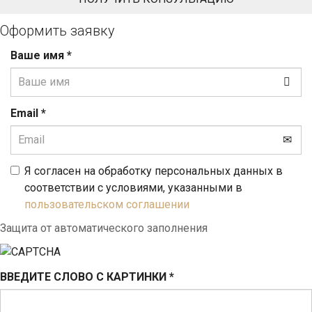
Оформить заявку
Ваше имя
*
Email
*
Я согласен на обработку персональных данных в
соответствии с условиями, указанными в
пользовательском соглашении
Защита от автоматического заполнения
ВВЕДИТЕ СЛОВО С КАРТИНКИ
*