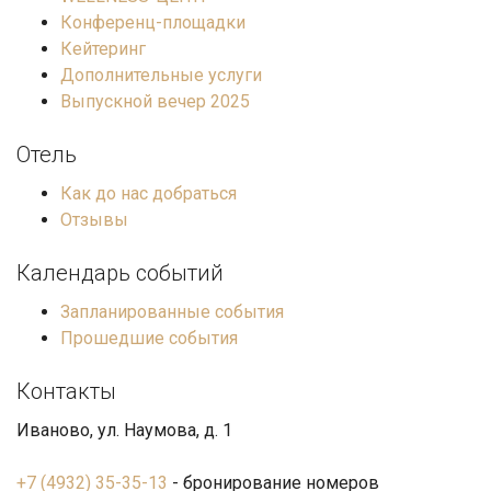
Конференц-площадки
Кейтеринг
Дополнительные услуги
Выпускной вечер 2025
Отель
Как до нас добраться
Отзывы
Календарь событий
Запланированные события
Прошедшие события
Контакты
Иваново, ул. Наумова, д. 1
+7 (4932) 35-35-13
- бронирование номеров