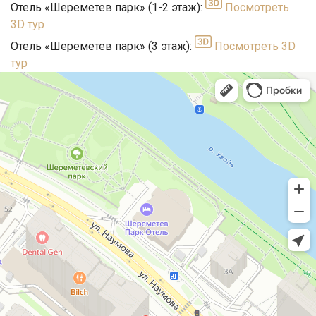
Отель «Шереметев парк» (1-2 этаж):
Посмотреть
3D тур
Отель «Шереметев парк» (3 этаж):
Посмотреть 3D
тур